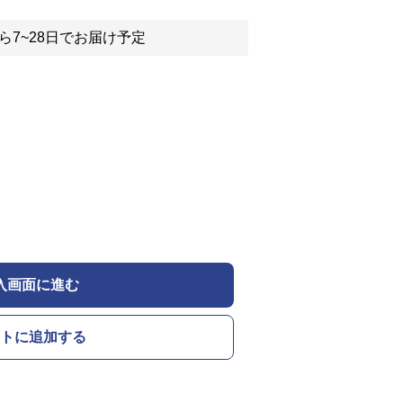
ら7~28日でお届け予定
入画面に進む
トに追加する