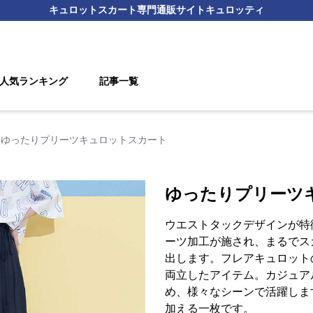
キュロットスカート
専門通販サイト
キュロッティ
人気ランキング
記事一覧
ゆったりプリーツキュロットスカート
ゆったりプリーツ
ウエストタックデザインが特
ーツ加工が施され、まるでス
出します。フレアキュロット
両立したアイテム。カジュア
め、様々なシーンで活躍しま
加える一枚です。