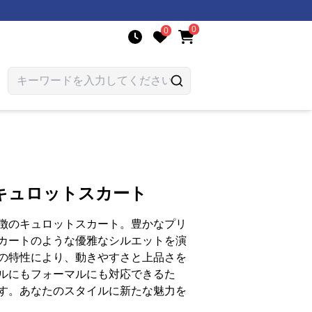
0
0
キュロットスカート
徴のキュロットスカート。豊かなプリ
カートのような優雅なシルエットを演
の特性により、動きやすさと上品さを
ルにもフォーマルにも対応できるた
す。あなたのスタイルに新たな魅力を