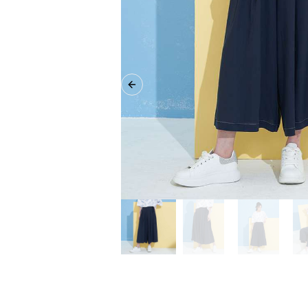
Previous slide