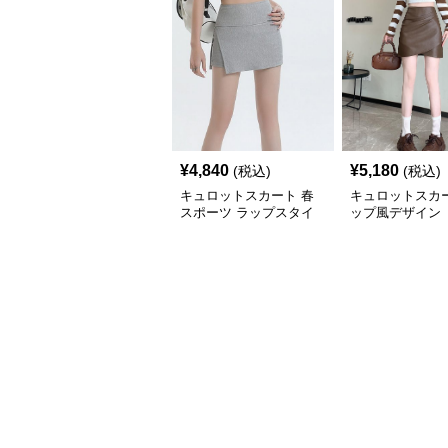
¥
4,840
¥
5,180
(税込)
(税込)
キュロットスカート 春
キュロットスカ
スポーツ ラップスタイ
ップ風デザイン 
ル キュロットスカート
ュロットスカー