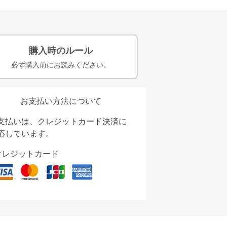
購入時のルール
必ず購入前にお読みください。
お支払い方法について
支払いは、クレジットカード決済に
応しています。
クレジットカード