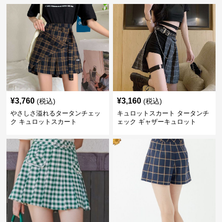
¥
3,760
¥
3,160
(税込)
(税込)
やさしさ溢れるタータンチェッ
キュロットスカート タータンチ
ク キュロットスカート
ェック ギャザーキュロット