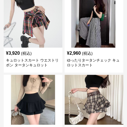
¥
3,920
¥
2,960
(税込)
(税込)
キュロットスカート ウエストリ
ゆったりタータンチェック キュ
ボン タータンキュロット
ロットスカート