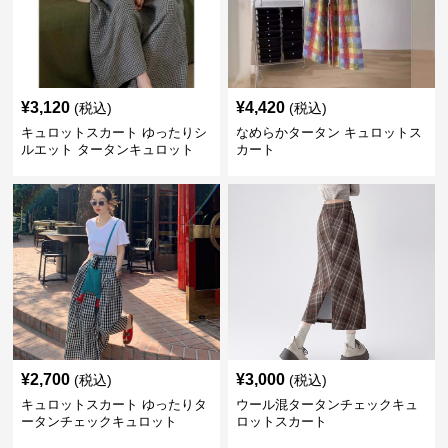
¥
3,120
¥
4,420
(税込)
(税込)
キュロットスカート ゆったりシ
なめらかタータン キュロットス
ルエット タータンキュロット
カート
¥
2,700
¥
3,000
(税込)
(税込)
キュロットスカート ゆったりタ
ウール混タータンチェックキュ
ータンチェックキュロット
ロットスカート