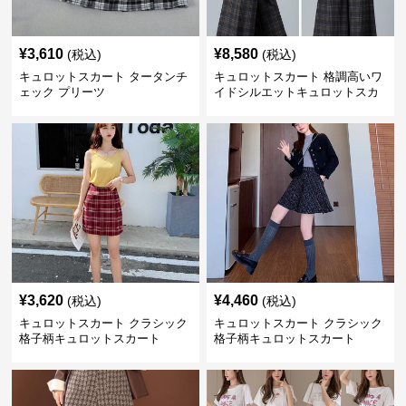
¥
3,610
¥
8,580
(税込)
(税込)
キュロットスカート タータンチ
キュロットスカート 格調高いワ
ェック プリーツ
イドシルエットキュロットスカ
ート
¥
3,620
¥
4,460
(税込)
(税込)
キュロットスカート クラシック
キュロットスカート クラシック
格子柄キュロットスカート
格子柄キュロットスカート