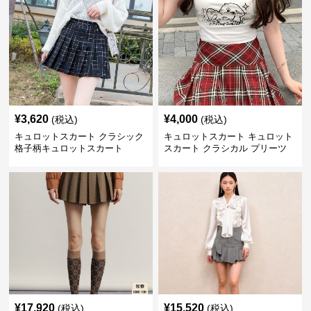
¥
3,620
¥
4,000
(税込)
(税込)
キュロットスカート クラシック
キュロットスカート キュロット
格子柄キュロットスカート
スカート クラシカル プリーツ
キュロット
¥
17,920
¥
15,520
(税込)
(税込)