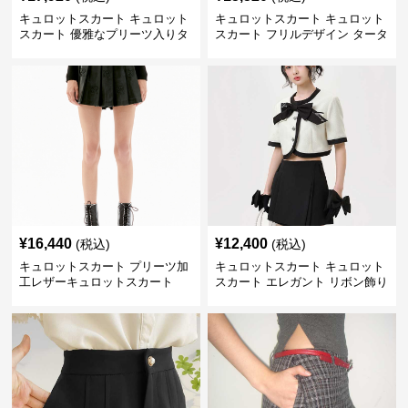
キュロットスカート キュロット
キュロットスカート キュロット
スカート 優雅なプリーツ入りタ
スカート フリルデザイン タータ
ータンキュロット
ンチェック プリーツキュロット
¥
16,440
¥
12,400
(税込)
(税込)
キュロットスカート プリーツ加
キュロットスカート キュロット
工レザーキュロットスカート
スカート エレガント リボン飾り
ツーピース セット