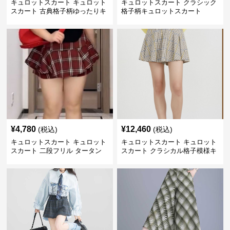
キュロットスカート キュロット
キュロットスカート クラシック
スカート 古典格子柄ゆったりキ
格子柄キュロットスカート
ュロット
¥
4,780
¥
12,460
(税込)
(税込)
キュロットスカート キュロット
キュロットスカート キュロット
スカート 二段フリル タータン
スカート クラシカル格子模様キ
キュロット
ュロット