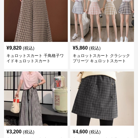
¥
9,820
¥
5,860
(税込)
(税込)
キュロットスカート 千鳥格子ワ
キュロットスカート クラシック
イドキュロットスカート
プリーツ キュロットスカート
¥
3,200
¥
4,600
(税込)
(税込)