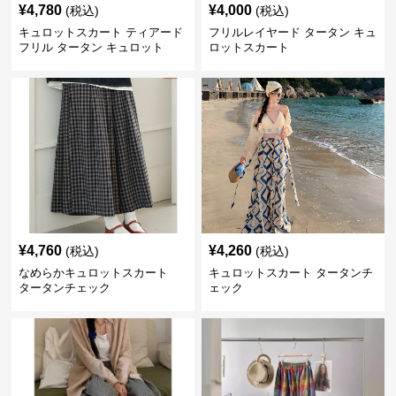
¥
4,780
¥
4,000
(税込)
(税込)
キュロットスカート ティアード
フリルレイヤード タータン キュ
フリル タータン キュロット
ロットスカート
¥
4,760
¥
4,260
(税込)
(税込)
なめらかキュロットスカート
キュロットスカート タータンチ
タータンチェック
ェック