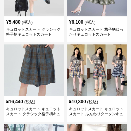
¥
5,480
¥
6,100
(税込)
(税込)
キュロットスカート クラシック
キュロットスカート 格子柄ゆっ
格子柄キュロットスカート
たりキュロットスカート
¥
16,440
¥
10,300
(税込)
(税込)
キュロットスカート キュロット
キュロットスカート キュロット
スカート クラシック格子柄キュ
スカート ふんわりタータンキュ
ロット
ロット