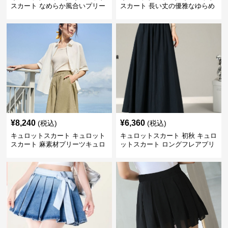
スカート なめらか風合いプリー
スカート 長い丈の優雅なゆらめ
ツキュロット
きプリーツキュロット
¥
8,240
¥
6,360
(税込)
(税込)
キュロットスカート キュロット
キュロットスカート 初秋 キュロ
スカート 麻素材プリーツキュロ
ットスカート ロングフレアプリ
ット
ーツキュロット