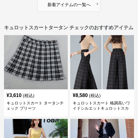
›
新着アイテムの一覧へ
キュロットスカートタータン チェックのおすすめアイテム
¥
3,610
¥
8,580
(税込)
(税込)
キュロットスカート タータンチ
キュロットスカート 格調高いワ
ェック プリーツ
イドシルエットキュロットスカ
ート