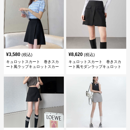
¥
3,580
¥
8,620
(税込)
(税込)
キュロットスカート 巻きスカ
キュロットスカート 巻きスカ
ート風ラップキュロットスカー
ート風モダンラップキュロット
ト
スカート