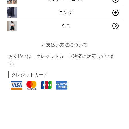
ロング
ミニ
お支払い方法について
お支払いは、クレジットカード決済に対応していま
す。
クレジットカード