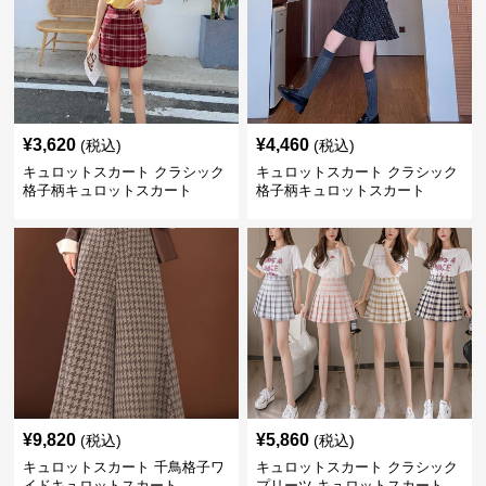
¥
3,620
¥
4,460
(税込)
(税込)
キュロットスカート クラシック
キュロットスカート クラシック
格子柄キュロットスカート
格子柄キュロットスカート
¥
9,820
¥
5,860
(税込)
(税込)
キュロットスカート 千鳥格子ワ
キュロットスカート クラシック
イドキュロットスカート
プリーツ キュロットスカート