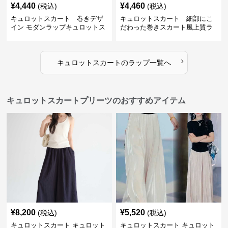
¥
4,440
¥
4,460
(税込)
(税込)
キュロットスカート 巻きデザ
キュロットスカート 細部にこ
イン モダンラップキュロットス
だわった巻きスカート風上質ラ
カート
ップキュロットスカート
›
キュロットスカート
の
ラップ
一覧へ
キュロットスカートプリーツのおすすめアイテム
¥
8,200
¥
5,520
(税込)
(税込)
キュロットスカート キュロット
キュロットスカート キュロット