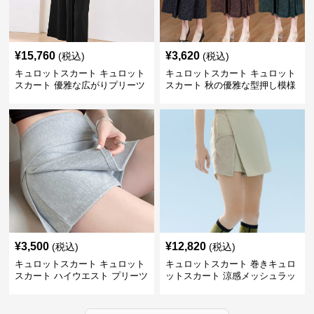
¥
15,760
¥
3,620
(税込)
(税込)
キュロットスカート キュロット
キュロットスカート キュロット
スカート 優雅な広がりプリーツ
スカート 秋の優雅な型押し模様
キュロット
フレアキュロット
¥
3,500
¥
12,820
(税込)
(税込)
キュロットスカート キュロット
キュロットスカート 巻きキュロ
スカート ハイウエスト プリーツ
ットスカート 涼感メッシュラッ
キュロット
プ風キュロット