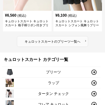
¥
6,560
¥
6,100
(税込)
(税込)
キュロットスカート キュロット
キュロットスカート キュロット
スカート 格子柄リボン付きプリ
スカート シフォン風舞うプリー
ーツキュロット
ツキュロット
›
キュロットスカート
の
プリーツ
一覧へ
キュロットスカート カテゴリ一覧
プリーツ
ラップ
タータン チェック
フレア キュロット