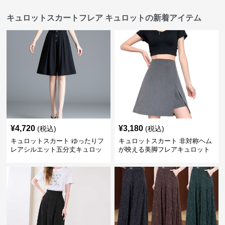
キュロットスカートフレア キュロットの新着アイテム
¥
4,720
¥
3,180
(税込)
(税込)
キュロットスカート ゆったりフ
キュロットスカート 非対称ヘム
レアシルエット五分丈キュロッ
が映える美脚フレアキュロット
ト