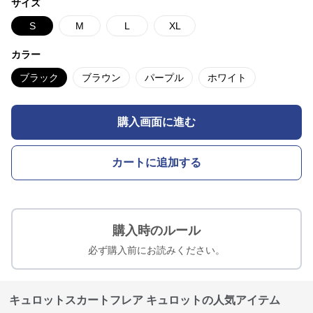
サイズ
S
M
L
XL
カラー
ブラック
ブラウン
パープル
ホワイト
購入画面に進む
カートに追加する
購入時のルール
必ず購入前にお読みください。
キュロットスカートフレア キュロットの人気アイテム