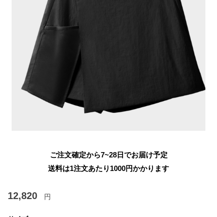
ご注文確定から7~28日でお届け予定
送料は1注文あたり
1000
円かかります
12,820
円