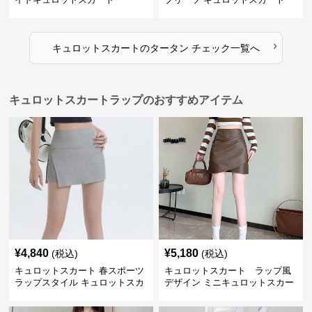
›
キュロットスカート
の
タータン チェック
一覧へ
キュロットスカートラップのおすすめアイテム
¥
4,840
¥
5,180
(税込)
(税込)
キュロットスカート 春スポーツ
キュロットスカート ラップ風
ラップスタイル キュロットスカ
デザイン ミニキュロットスカー
ート
ト