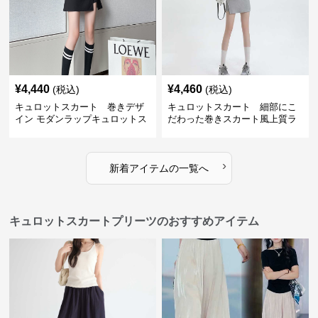
¥
4,440
¥
4,460
(税込)
(税込)
キュロットスカート 巻きデザ
キュロットスカート 細部にこ
イン モダンラップキュロットス
だわった巻きスカート風上質ラ
カート
ップキュロットスカート
›
新着アイテムの一覧へ
キュロットスカートプリーツのおすすめアイテム