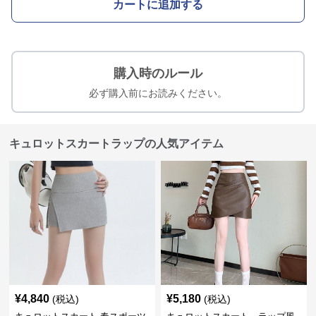
カートに追加する
購入時のルール
必ず購入前にお読みください。
キュロットスカートラップの人気アイテム
¥
4,840
¥
5,180
(税込)
(税込)