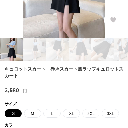
キュロットスカート 巻きスカート風ラップキュロットス
カート
3,580
円
サイズ
S
M
L
XL
2XL
3XL
カラー