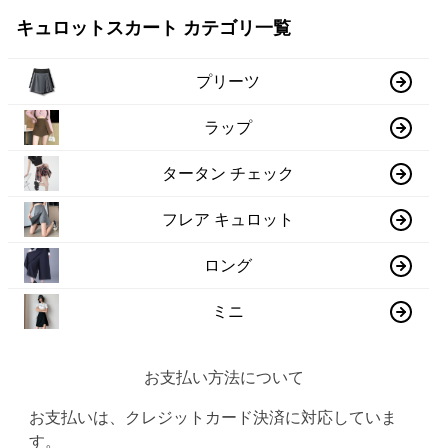
キュロットスカート カテゴリ一覧
プリーツ
ラップ
タータン チェック
フレア キュロット
ロング
ミニ
お支払い方法について
お支払いは、クレジットカード決済に対応していま
す。