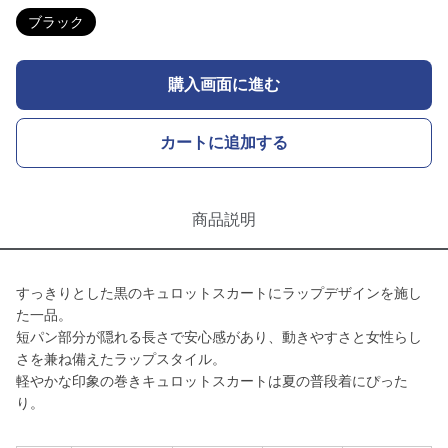
ブラック
購入画面に進む
カートに追加する
商品説明
すっきりとした黒のキュロットスカートにラップデザインを施し
た一品。
短パン部分が隠れる長さで安心感があり、動きやすさと女性らし
さを兼ね備えたラップスタイル。
軽やかな印象の巻きキュロットスカートは夏の普段着にぴった
り。