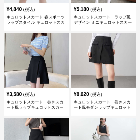
¥
4,840
¥
5,180
(税込)
(税込)
キュロットスカート 春スポーツ
キュロットスカート ラップ風
ラップスタイル キュロットスカ
デザイン ミニキュロットスカー
ート
ト
¥
3,580
¥
8,620
(税込)
(税込)
キュロットスカート 巻きスカ
キュロットスカート 巻きスカ
ート風ラップキュロットスカー
ート風モダンラップキュロット
ト
スカート