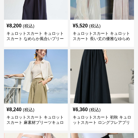
¥
8,200
¥
5,520
(税込)
(税込)
キュロットスカート キュロット
キュロットスカート キュロット
スカート なめらか風合いプリー
スカート 長い丈の優雅なゆらめ
ツキュロット
きプリーツキュロット
¥
8,240
¥
6,360
(税込)
(税込)
キュロットスカート キュロット
キュロットスカート 初秋 キュロ
スカート 麻素材プリーツキュロ
ットスカート ロングフレアプリ
ット
ーツキュロット