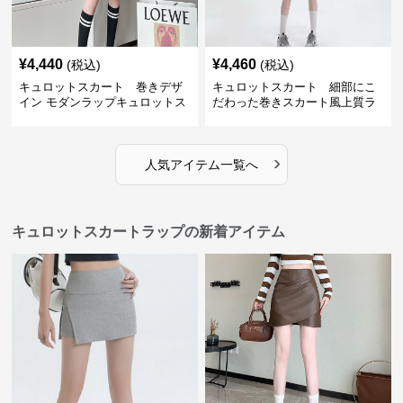
¥
4,440
¥
4,460
(税込)
(税込)
キュロットスカート 巻きデザ
キュロットスカート 細部にこ
イン モダンラップキュロットス
だわった巻きスカート風上質ラ
カート
ップキュロットスカート
›
人気アイテム一覧へ
キュロットスカートラップの新着アイテム