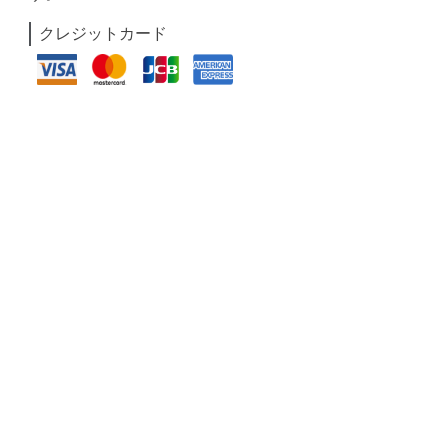
クレジットカード