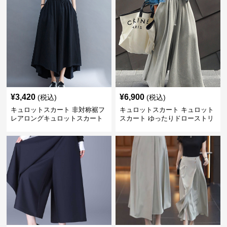
¥
3,420
¥
6,900
(税込)
(税込)
キュロットスカート 非対称裾フ
キュロットスカート キュロット
レアロングキュロットスカート
スカート ゆったりドローストリ
ングワイドパンツ