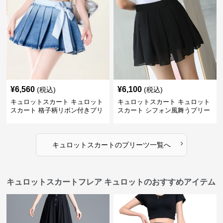
¥
6,560
¥
6,100
(税込)
(税込)
キュロットスカート キュロット
キュロットスカート キュロット
スカート 格子柄リボン付きプリ
スカート シフォン風舞うプリー
ーツキュロット
ツキュロット
›
キュロットスカート
の
プリーツ
一覧へ
キュロットスカートフレア キュロットのおすすめアイテム