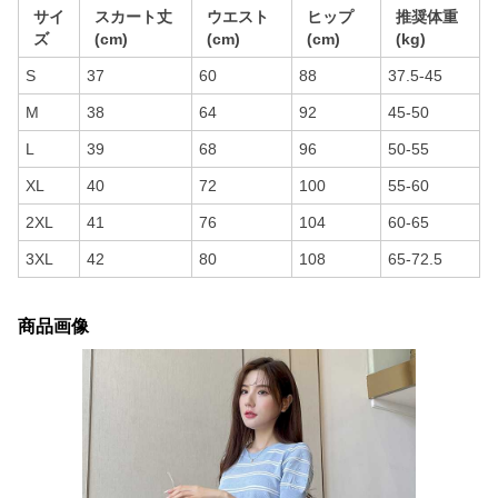
サイ
スカート丈
ウエスト
ヒップ
推奨体重
ズ
(cm)
(cm)
(cm)
(kg)
S
37
60
88
37.5-45
M
38
64
92
45-50
L
39
68
96
50-55
XL
40
72
100
55-60
2XL
41
76
104
60-65
3XL
42
80
108
65-72.5
商品画像