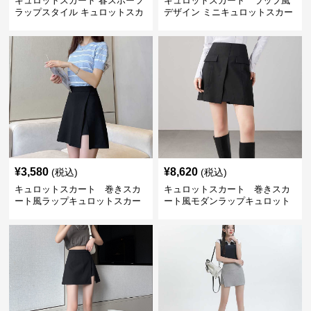
キュロットスカート 春スポーツ
キュロットスカート ラップ風
ラップスタイル キュロットスカ
デザイン ミニキュロットスカー
ート
ト
¥
3,580
¥
8,620
(税込)
(税込)
キュロットスカート 巻きスカ
キュロットスカート 巻きスカ
ート風ラップキュロットスカー
ート風モダンラップキュロット
ト
スカート