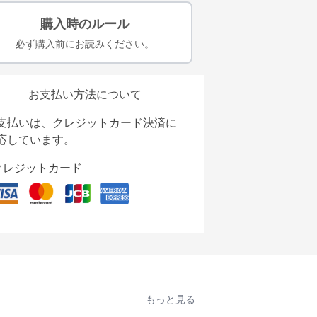
購入時のルール
必ず購入前にお読みください。
お支払い方法について
支払いは、クレジットカード決済に
応しています。
クレジットカード
もっと見る