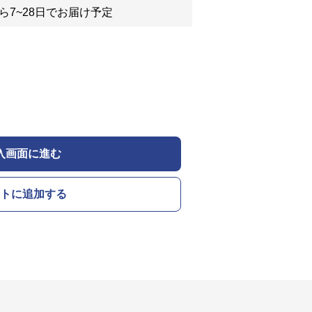
ら7~28日でお届け予定
入画面に進む
トに追加する