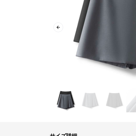
Previous slide