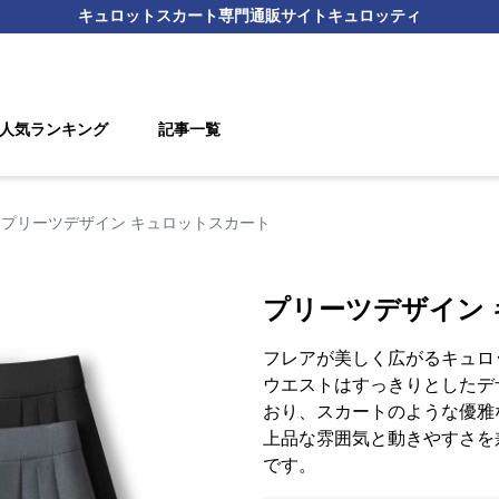
キュロットスカート
専門通販サイト
キュロッティ
人気ランキング
記事一覧
プリーツデザイン キュロットスカート
プリーツデザイン
フレアが美しく広がるキュロ
ウエストはすっきりとしたデ
おり、スカートのような優雅
上品な雰囲気と動きやすさを
です。