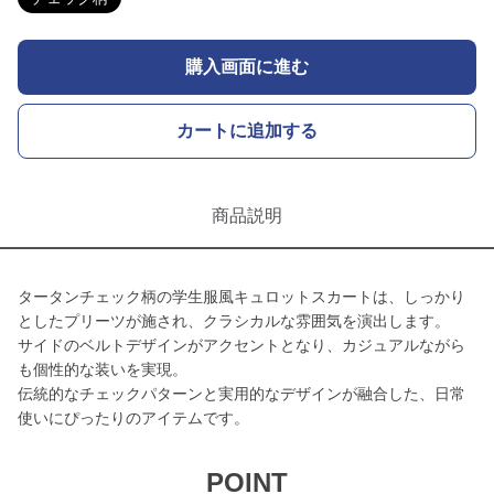
購入画面に進む
カートに追加する
商品説明
タータンチェック柄の学生服風キュロットスカートは、しっかり
としたプリーツが施され、クラシカルな雰囲気を演出します。
サイドのベルトデザインがアクセントとなり、カジュアルながら
も個性的な装いを実現。
伝統的なチェックパターンと実用的なデザインが融合した、日常
使いにぴったりのアイテムです。
POINT