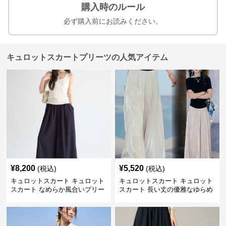
購入時のルール
必ず購入前にお読みください。
キュロットスカートプリーツの人気アイテム
¥
8,200
¥
5,520
(税込)
(税込)
キュロットスカート キュロット
キュロットスカート キュロット
スカート なめらか風合いプリー
スカート 長い丈の優雅なゆらめ
ツキュロット
きプリーツキュロット