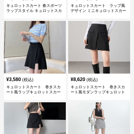
キュロットスカート 春スポーツ
キュロットスカート ラップ風
ラップスタイル キュロットスカ
デザイン ミニキュロットスカー
ート
ト
¥
3,580
¥
8,620
(税込)
(税込)
キュロットスカート 巻きスカ
キュロットスカート 巻きスカ
ート風ラップキュロットスカー
ート風モダンラップキュロット
ト
スカート