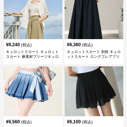
¥
8,240
¥
6,360
(税込)
(税込)
キュロットスカート キュロット
キュロットスカート 初秋 キュロ
スカート 麻素材プリーツキュロ
ットスカート ロングフレアプリ
ット
ーツキュロット
¥
6,560
¥
6,100
(税込)
(税込)