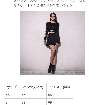
クロップド丈のトップスやニット、パーカーなど
様々なアイテムと相性抜群の使いやすさ
サイズ
パンツ丈(cm)
ウエスト(cm)
XS
38
65
S
39
69