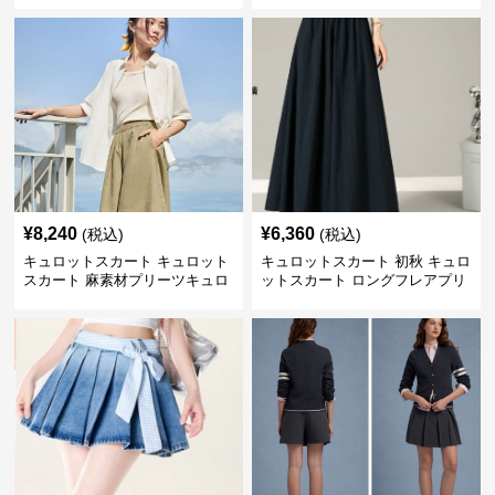
¥
8,240
¥
6,360
(税込)
(税込)
キュロットスカート キュロット
キュロットスカート 初秋 キュロ
スカート 麻素材プリーツキュロ
ットスカート ロングフレアプリ
ット
ーツキュロット