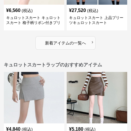
¥
6,560
¥
27,520
(税込)
(税込)
キュロットスカート キュロット
キュロットスカート 上品プリー
スカート 格子柄リボン付きプリ
ツキュロットスカート
ーツキュロット
›
新着アイテムの一覧へ
キュロットスカートラップのおすすめアイテム
¥
4,840
¥
5,180
(税込)
(税込)