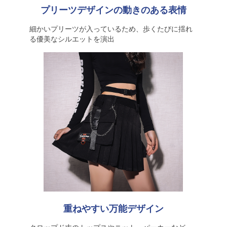
プリーツデザインの動きのある表情
細かいプリーツが入っているため、歩くたびに揺れ
る優美なシルエットを演出
重ねやすい万能デザイン