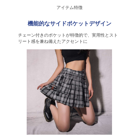
アイテム特徴
機能的なサイドポケットデザイン
チェーン付きのポケットが特徴的で、実用性とスト
リート感を兼ね備えたアクセントに