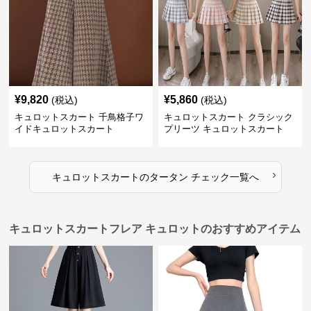
¥
9,820
¥
5,860
(税込)
(税込)
キュロットスカート 千鳥格子ワ
キュロットスカート クラシック
イドキュロットスカート
プリーツ キュロットスカート
›
キュロットスカート
の
タータン チェック
一覧へ
キュロットスカートフレア キュロットのおすすめアイテム