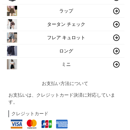
ラップ
タータン チェック
フレア キュロット
ロング
ミニ
お支払い方法について
お支払いは、クレジットカード決済に対応していま
す。
クレジットカード