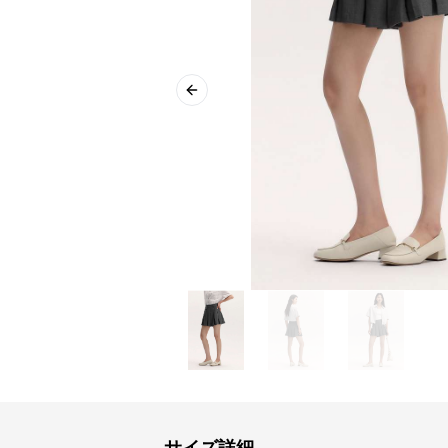
Previous slide