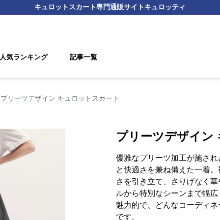
キュロットスカート
専門通販サイト
キュロッティ
人気ランキング
記事一覧
プリーツデザイン キュロットスカート
プリーツデザイン
優雅なプリーツ加工が施され
と快適さを兼ね備えた一着。
さを引き立て、さりげなく華
ルから特別なシーンまで幅広
魅力的で、どんなコーディネ
です。