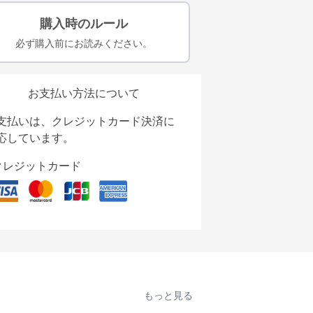
購入時のルール
必ず購入前にお読みください。
お支払い方法について
支払いは、クレジットカード決済に
応しています。
クレジットカード
もっと見る