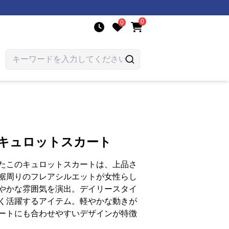
0
0
 キュロットスカート
たこのキュロットスカートは、上品さ
裾周りのフレアシルエットが女性らし
やかな雰囲気を演出。デイリースタイ
く活躍するアイテム。軽やかな動きが
ートにも合わせやすいデザインが特徴