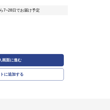
ら7~28日でお届け予定
入画面に進む
トに追加する