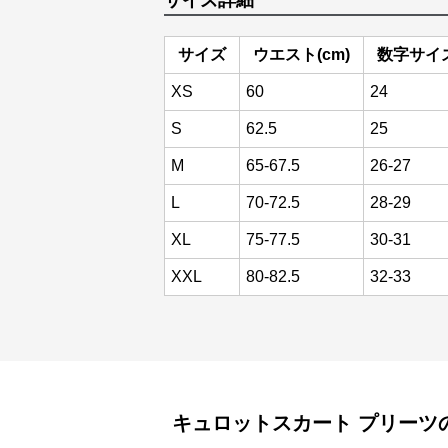
サイズ詳細
サイズ
ウエスト(cm)
数字サイ
XS
60
24
S
62.5
25
M
65-67.5
26-27
L
70-72.5
28-29
XL
75-77.5
30-31
XXL
80-82.5
32-33
キュロットスカート
プリーツ