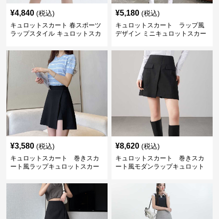
¥
4,840
¥
5,180
(税込)
(税込)
キュロットスカート 春スポーツ
キュロットスカート ラップ風
ラップスタイル キュロットスカ
デザイン ミニキュロットスカー
ート
ト
¥
3,580
¥
8,620
(税込)
(税込)
キュロットスカート 巻きスカ
キュロットスカート 巻きスカ
ート風ラップキュロットスカー
ート風モダンラップキュロット
ト
スカート