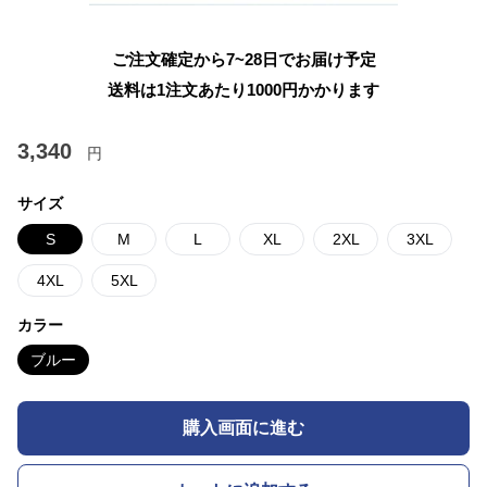
ご注文確定から7~28日でお届け予定
送料は1注文あたり
1000
円かかります
3,340
円
サイズ
S
M
L
XL
2XL
3XL
4XL
5XL
カラー
ブルー
購入画面に進む