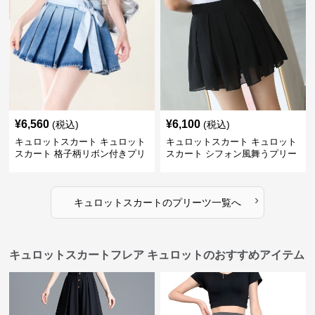
¥
6,560
¥
6,100
(税込)
(税込)
キュロットスカート キュロット
キュロットスカート キュロット
スカート 格子柄リボン付きプリ
スカート シフォン風舞うプリー
ーツキュロット
ツキュロット
›
キュロットスカート
の
プリーツ
一覧へ
キュロットスカートフレア キュロットのおすすめアイテム