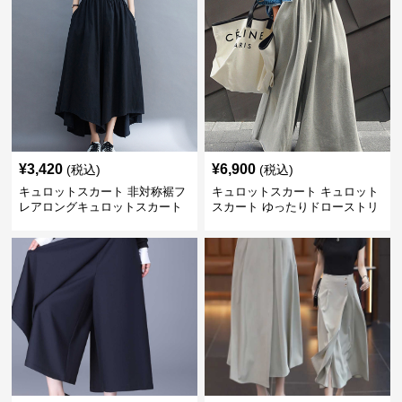
¥
3,420
¥
6,900
(税込)
(税込)
キュロットスカート 非対称裾フ
キュロットスカート キュロット
レアロングキュロットスカート
スカート ゆったりドローストリ
ングワイドパンツ