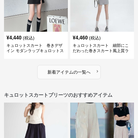
¥
4,440
¥
4,460
(税込)
(税込)
キュロットスカート 巻きデザ
キュロットスカート 細部にこ
イン モダンラップキュロットス
だわった巻きスカート風上質ラ
カート
ップキュロットスカート
›
新着アイテムの一覧へ
キュロットスカートプリーツのおすすめアイテム