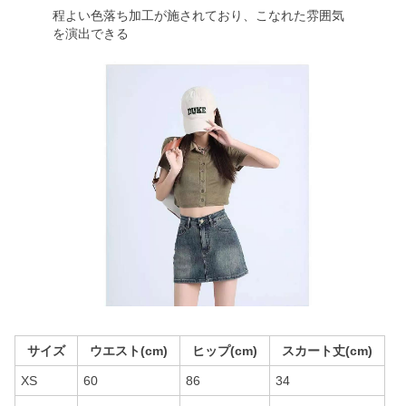
程よい色落ち加工が施されており、こなれた雰囲気
を演出できる
サイズ
ウエスト(cm)
ヒップ(cm)
スカート丈(cm)
XS
60
86
34