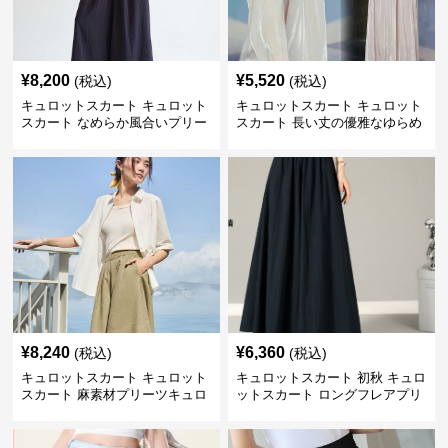
¥
8,200
¥
5,520
(税込)
(税込)
キュロットスカート キュロット
キュロットスカート キュロット
スカート なめらか風合いプリー
スカート 長い丈の優雅なゆらめ
ツキュロット
きプリーツキュロット
¥
8,240
¥
6,360
(税込)
(税込)
キュロットスカート キュロット
キュロットスカート 初秋 キュロ
スカート 麻素材プリーツキュロ
ットスカート ロングフレアプリ
ット
ーツキュロット