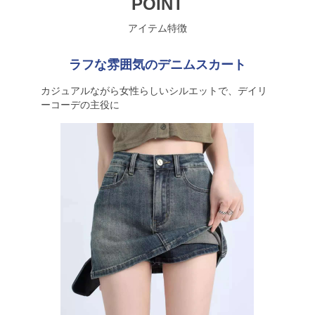
POINT
アイテム特徴
ラフな雰囲気のデニムスカート
カジュアルながら女性らしいシルエットで、デイリ
ーコーデの主役に