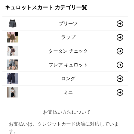
キュロットスカート カテゴリ一覧
プリーツ
ラップ
タータン チェック
フレア キュロット
ロング
ミニ
お支払い方法について
お支払いは、クレジットカード決済に対応していま
す。