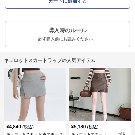
カートに追加する
購入時のルール
必ず購入前にお読みください。
キュロットスカートラップの人気アイテム
¥
4,840
¥
5,180
(税込)
(税込)
キュロットスカート 春スポーツ
キュロットスカート ラップ風