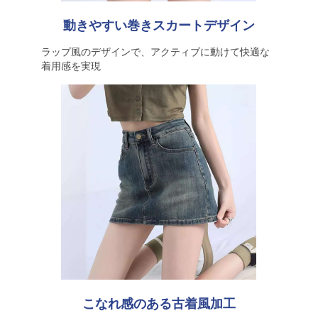
動きやすい巻きスカートデザイン
ラップ風のデザインで、アクティブに動けて快適な
着用感を実現
こなれ感のある古着風加工