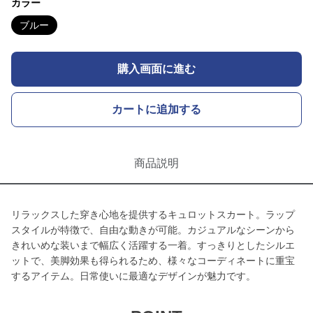
カラー
ブルー
購入画面に進む
カートに追加する
商品説明
リラックスした穿き心地を提供するキュロットスカート。ラップ
スタイルが特徴で、自由な動きが可能。カジュアルなシーンから
きれいめな装いまで幅広く活躍する一着。すっきりとしたシルエ
ットで、美脚効果も得られるため、様々なコーディネートに重宝
するアイテム。日常使いに最適なデザインが魅力です。