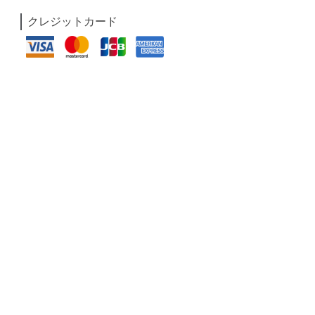
クレジットカード