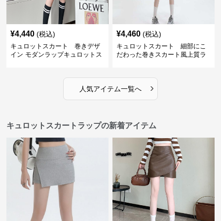
¥
4,440
¥
4,460
(税込)
(税込)
キュロットスカート 巻きデザ
キュロットスカート 細部にこ
イン モダンラップキュロットス
だわった巻きスカート風上質ラ
カート
ップキュロットスカート
›
人気アイテム一覧へ
キュロットスカートラップの新着アイテム