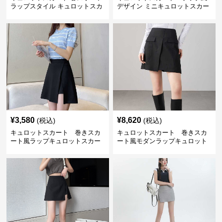
ラップスタイル キュロットスカ
デザイン ミニキュロットスカー
ート
ト
¥
3,580
¥
8,620
(税込)
(税込)
キュロットスカート 巻きスカ
キュロットスカート 巻きスカ
ート風ラップキュロットスカー
ート風モダンラップキュロット
ト
スカート