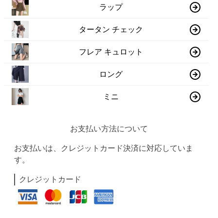
ラップ
タータン チェック
フレア キュロット
ロング
ミニ
お支払い方法について
お支払いは、クレジットカード決済に対応していま
す。
クレジットカード