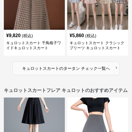
¥
9,820
¥
5,860
(税込)
(税込)
キュロットスカート 千鳥格子ワ
キュロットスカート クラシック
イドキュロットスカート
プリーツ キュロットスカート
›
キュロットスカート
の
タータン チェック
一覧へ
キュロットスカートフレア キュロットのおすすめアイテム