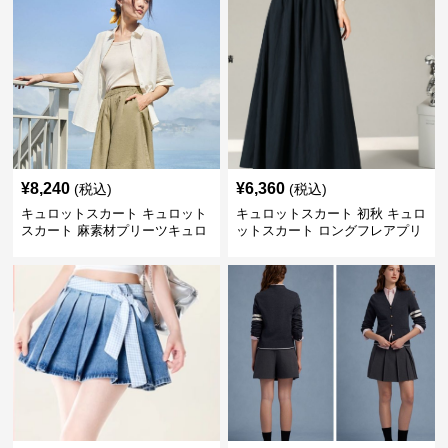
¥
8,240
¥
6,360
(税込)
(税込)
キュロットスカート キュロット
キュロットスカート 初秋 キュロ
スカート 麻素材プリーツキュロ
ットスカート ロングフレアプリ
ット
ーツキュロット