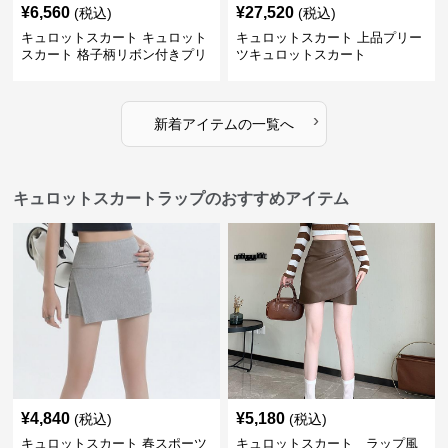
¥
6,560
¥
27,520
(税込)
(税込)
キュロットスカート キュロット
キュロットスカート 上品プリー
スカート 格子柄リボン付きプリ
ツキュロットスカート
ーツキュロット
›
新着アイテムの一覧へ
キュロットスカートラップのおすすめアイテム
¥
4,840
¥
5,180
(税込)
(税込)
キュロットスカート 春スポーツ
キュロットスカート ラップ風