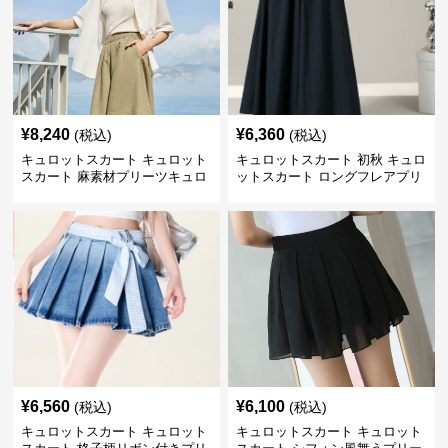
¥
8,240
¥
6,360
(税込)
(税込)
キュロットスカート キュロット
キュロットスカート 初秋 キュロ
スカート 麻素材プリーツキュロ
ットスカート ロングフレアプリ
ット
ーツキュロット
¥
6,560
¥
6,100
(税込)
(税込)
キュロットスカート キュロット
キュロットスカート キュロット