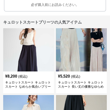
必ず購入前にお読みください。
キュロットスカートプリーツの人気アイテム
¥
8,200
¥
5,520
(税込)
(税込)
キュロットスカート キュロット
キュロットスカート キュロット
スカート なめらか風合いプリー
スカート 長い丈の優雅なゆらめ
ツキュロット
きプリーツキュロット