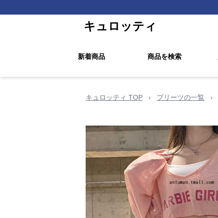
キュロッティ
新着商品
商品を検索
キュロッティ TOP
›
プリーツの一覧
›