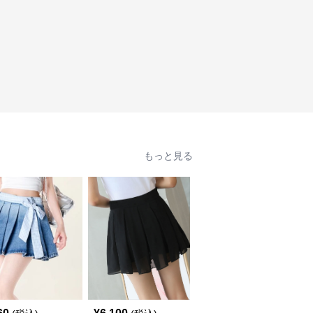
もっと見る