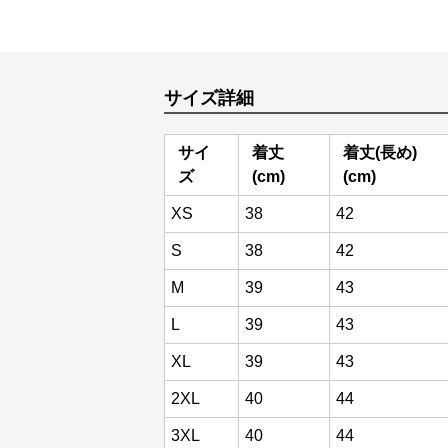
サイズ詳細
サイ
着丈
着丈(長め)
ズ
(cm)
(cm)
XS
38
42
S
38
42
M
39
43
L
39
43
XL
39
43
2XL
40
44
3XL
40
44