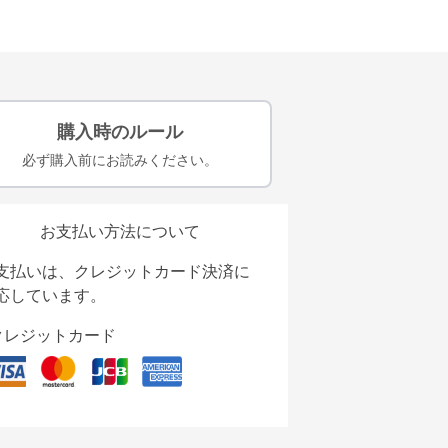
購入時のルール
必ず購入前にお読みください。
お支払い方法について
支払いは、クレジットカード決済に
応しています。
クレジットカード