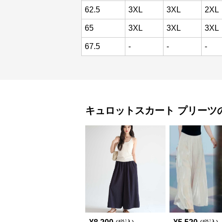
62.5
3XL
3XL
2XL
65
3XL
3XL
3XL
67.5
-
-
-
キュロットスカート
プリーツ