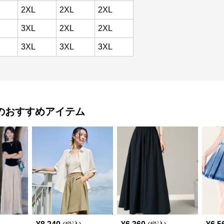
2XL
2XL
2XL
3XL
2XL
2XL
3XL
3XL
3XL
のおすすめアイテム