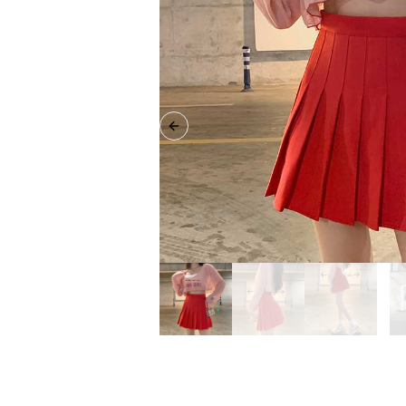
Previous slide