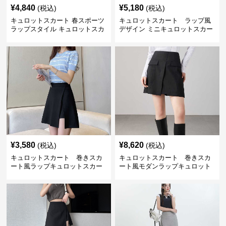
¥
4,840
¥
5,180
(税込)
(税込)
キュロットスカート 春スポーツ
キュロットスカート ラップ風
ラップスタイル キュロットスカ
デザイン ミニキュロットスカー
ート
ト
¥
3,580
¥
8,620
(税込)
(税込)
キュロットスカート 巻きスカ
キュロットスカート 巻きスカ
ート風ラップキュロットスカー
ート風モダンラップキュロット
ト
スカート