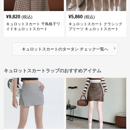
¥
9,820
¥
5,860
(税込)
(税込)
キュロットスカート 千鳥格子ワ
キュロットスカート クラシック
イドキュロットスカート
プリーツ キュロットスカート
›
キュロットスカート
の
タータン チェック
一覧へ
キュロットスカートラップのおすすめアイテム