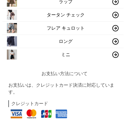
ラップ
タータン チェック
フレア キュロット
ロング
ミニ
お支払い方法について
お支払いは、クレジットカード決済に対応していま
す。
クレジットカード