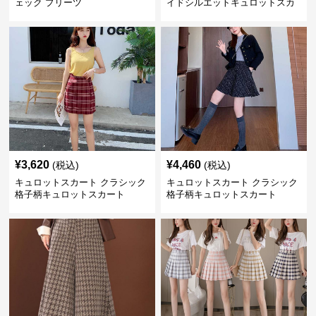
ェック プリーツ
イドシルエットキュロットスカ
ート
¥
3,620
¥
4,460
(税込)
(税込)
キュロットスカート クラシック
キュロットスカート クラシック
格子柄キュロットスカート
格子柄キュロットスカート