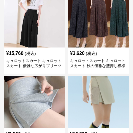
¥
15,760
¥
3,620
(税込)
(税込)
キュロットスカート キュロット
キュロットスカート キュロット
スカート 優雅な広がりプリーツ
スカート 秋の優雅な型押し模様
キュロット
フレアキュロット