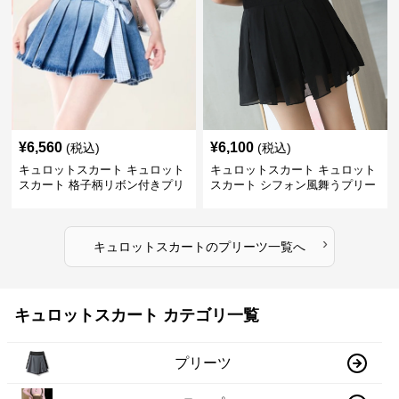
¥
6,560
¥
6,100
(税込)
(税込)
キュロットスカート キュロット
キュロットスカート キュロット
スカート 格子柄リボン付きプリ
スカート シフォン風舞うプリー
ーツキュロット
ツキュロット
›
キュロットスカート
の
プリーツ
一覧へ
キュロットスカート カテゴリ一覧
プリーツ