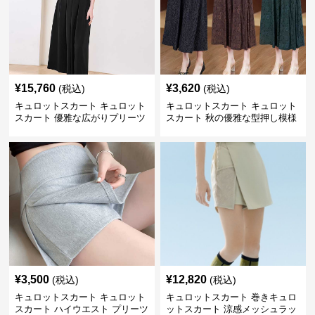
¥
15,760
¥
3,620
(税込)
(税込)
キュロットスカート キュロット
キュロットスカート キュロット
スカート 優雅な広がりプリーツ
スカート 秋の優雅な型押し模様
キュロット
フレアキュロット
¥
3,500
¥
12,820
(税込)
(税込)
キュロットスカート キュロット
キュロットスカート 巻きキュロ
スカート ハイウエスト プリーツ
ットスカート 涼感メッシュラッ