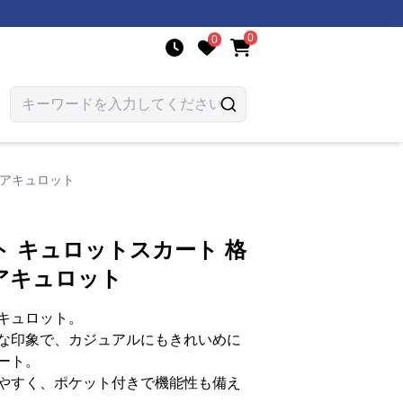
0
0
レアキュロット
 キュロットスカート 格
アキュロット
キュロット。
な印象で、カジュアルにもきれいめに
ート。
やすく、ポケット付きで機能性も備え