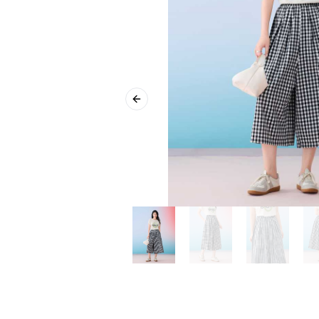
Previous slide