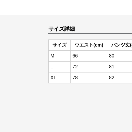
サイズ詳細
サイズ
ウエスト(cm)
パンツ丈(
M
66
80
L
72
81
XL
78
82