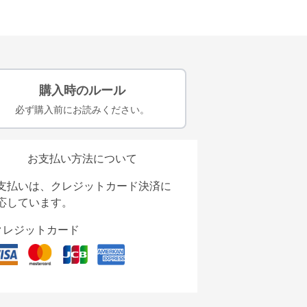
購入時のルール
必ず購入前にお読みください。
お支払い方法について
支払いは、クレジットカード決済に
応しています。
クレジットカード