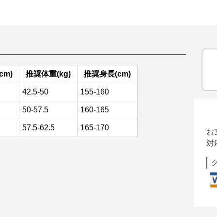
cm)
推奨体重(kg)
推奨身長(cm)
42.5-50
155-160
50-57.5
160-165
57.5-62.5
165-170
お
対