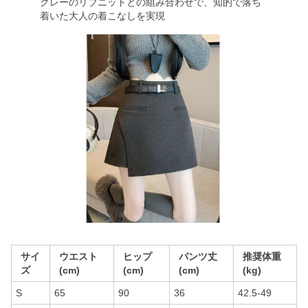
グレーのリブニットとの組み合わせで、知的で落ち
着いた大人の着こなしを実現
サイ
ウエスト
ヒップ
パンツ丈
推奨体重
ズ
(cm)
(cm)
(cm)
(kg)
S
65
90
36
42.5-49