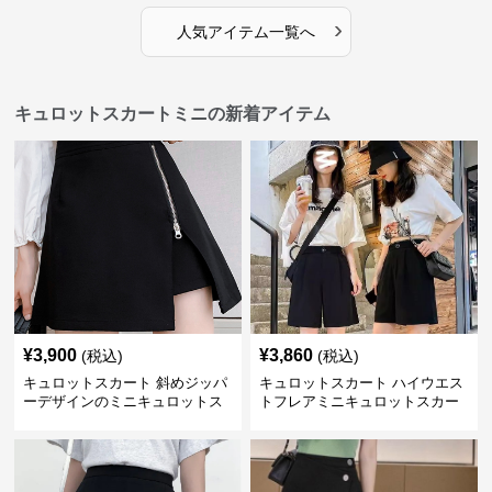
›
人気アイテム一覧へ
キュロットスカートミニの新着アイテム
¥
3,900
¥
3,860
(税込)
(税込)
キュロットスカート 斜めジッパ
キュロットスカート ハイウエス
ーデザインのミニキュロットス
トフレアミニキュロットスカー
カート
ト