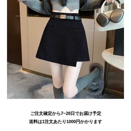
ご注文確定から7~28日でお届け予定
送料は1注文あたり
1000
円かかります