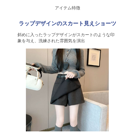
アイテム特徴
ラップデザインのスカート見えショーツ
斜めに入ったラップデザインがスカートのような印
象を与え、洗練された雰囲気を演出