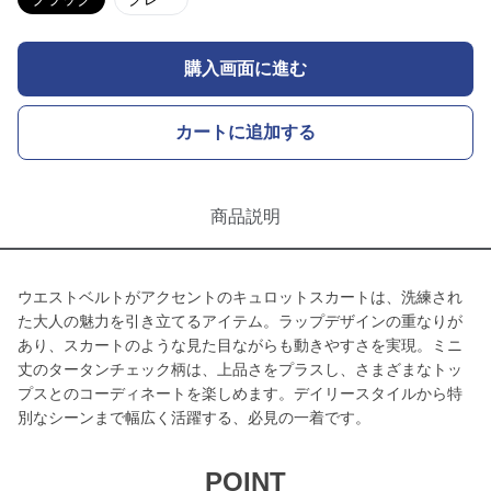
購入画面に進む
カートに追加する
商品説明
ウエストベルトがアクセントのキュロットスカートは、洗練され
た大人の魅力を引き立てるアイテム。ラップデザインの重なりが
あり、スカートのような見た目ながらも動きやすさを実現。ミニ
丈のタータンチェック柄は、上品さをプラスし、さまざまなトッ
プスとのコーディネートを楽しめます。デイリースタイルから特
別なシーンまで幅広く活躍する、必見の一着です。
POINT