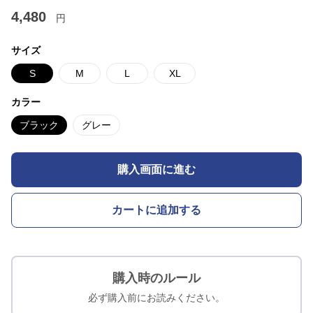
4,480
円
サイズ
S
M
L
XL
カラー
ブラック
グレー
購入画面に進む
カートに追加する
購入時のルール
必ず購入前にお読みください。