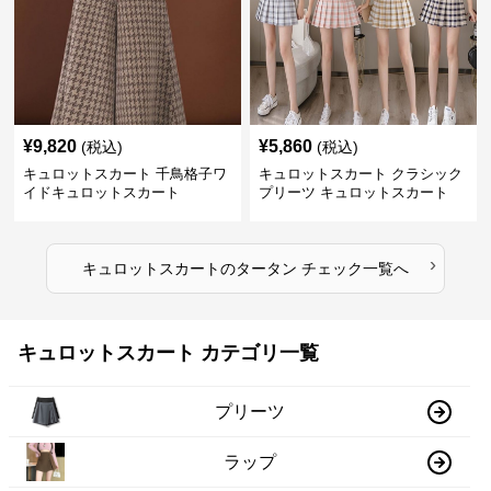
¥
9,820
¥
5,860
(税込)
(税込)
キュロットスカート 千鳥格子ワ
キュロットスカート クラシック
イドキュロットスカート
プリーツ キュロットスカート
›
キュロットスカート
の
タータン チェック
一覧へ
キュロットスカート カテゴリ一覧
プリーツ
ラップ