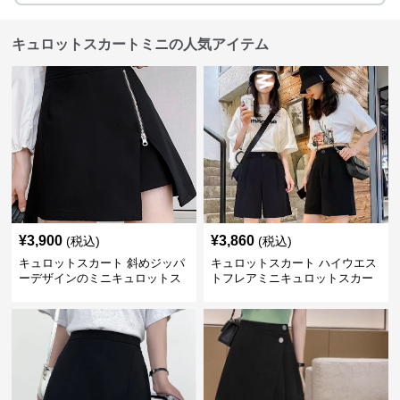
キュロットスカートミニの人気アイテム
¥
3,900
¥
3,860
(税込)
(税込)
キュロットスカート 斜めジッパ
キュロットスカート ハイウエス
ーデザインのミニキュロットス
トフレアミニキュロットスカー
カート
ト