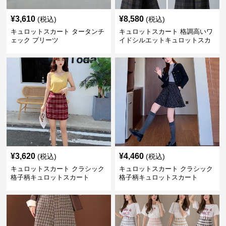
¥
3,610
¥
8,580
(税込)
(税込)
キュロットスカート タータンチ
キュロットスカート 格調高いワ
ェック プリーツ
イドシルエットキュロットスカ
ート
¥
3,620
¥
4,460
(税込)
(税込)
キュロットスカート クラシック
キュロットスカート クラシック
格子柄キュロットスカート
格子柄キュロットスカート