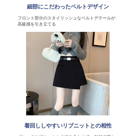
細部にこだわったベルトデザイン
フロント部分のスタイリッシュなベルトデテールが
高級感を引き立てる
着回ししやすいリブニットとの相性