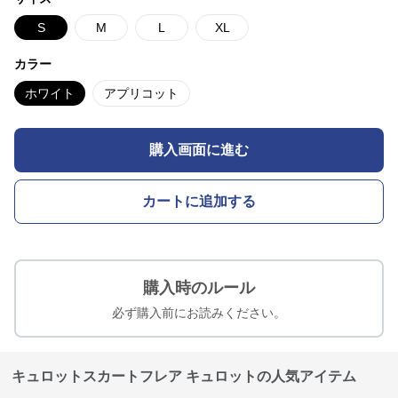
S
M
L
XL
カラー
ホワイト
アプリコット
購入画面に進む
カートに追加する
購入時のルール
必ず購入前にお読みください。
キュロットスカートフレア キュロットの人気アイテム