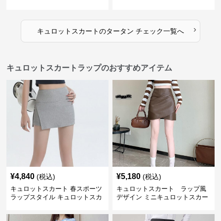
›
キュロットスカート
の
タータン チェック
一覧へ
キュロットスカートラップのおすすめアイテム
¥
4,840
¥
5,180
(税込)
(税込)
キュロットスカート 春スポーツ
キュロットスカート ラップ風
ラップスタイル キュロットスカ
デザイン ミニキュロットスカー
ート
ト