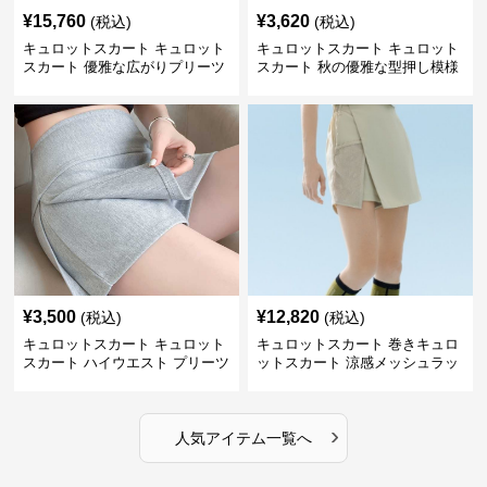
¥
15,760
¥
3,620
(税込)
(税込)
キュロットスカート キュロット
キュロットスカート キュロット
スカート 優雅な広がりプリーツ
スカート 秋の優雅な型押し模様
キュロット
フレアキュロット
¥
3,500
¥
12,820
(税込)
(税込)
キュロットスカート キュロット
キュロットスカート 巻きキュロ
スカート ハイウエスト プリーツ
ットスカート 涼感メッシュラッ
キュロット
プ風キュロット
›
人気アイテム一覧へ