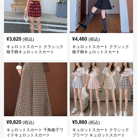
¥
3,620
¥
4,460
(税込)
(税込)
キュロットスカート クラシック
キュロットスカート クラシック
格子柄キュロットスカート
格子柄キュロットスカート
¥
9,820
¥
5,860
(税込)
(税込)
キュロットスカート 千鳥格子ワ
キュロットスカート クラシック
イドキュロットスカート
プリーツ キュロットスカート