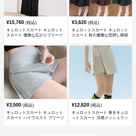
¥
15,760
¥
3,620
(税込)
(税込)
キュロットスカート キュロット
キュロットスカート キュロット
スカート 優雅な広がりプリーツ
スカート 秋の優雅な型押し模様
キュロット
フレアキュロット
¥
3,500
¥
12,820
(税込)
(税込)
キュロットスカート キュロット
キュロットスカート 巻きキュロ
スカート ハイウエスト プリーツ
ットスカート 涼感メッシュラッ
キュロット
プ風キュロット