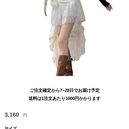
ご注文確定から7~28日でお届け予定
送料は1注文あたり
1000
円かかります
3,160
円
サイズ