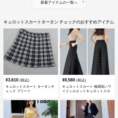
›
新着アイテムの一覧へ
キュロットスカートタータン チェックのおすすめアイテム
¥
3,610
¥
8,580
(税込)
(税込)
キュロットスカート タータンチ
キュロットスカート 格調高いワ
ェック プリーツ
イドシルエットキュロットスカ
ート