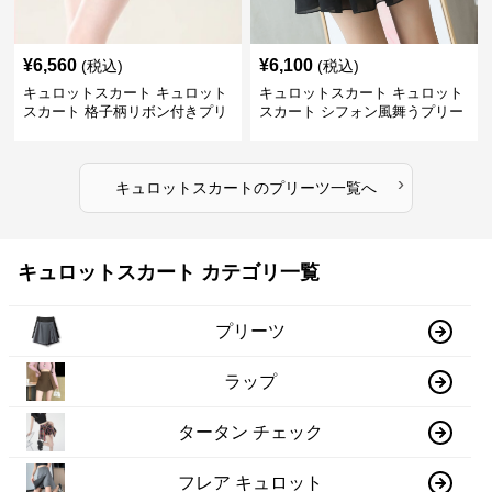
¥
6,560
¥
6,100
(税込)
(税込)
キュロットスカート キュロット
キュロットスカート キュロット
スカート 格子柄リボン付きプリ
スカート シフォン風舞うプリー
ーツキュロット
ツキュロット
›
キュロットスカート
の
プリーツ
一覧へ
キュロットスカート カテゴリ一覧
プリーツ
ラップ
タータン チェック
フレア キュロット