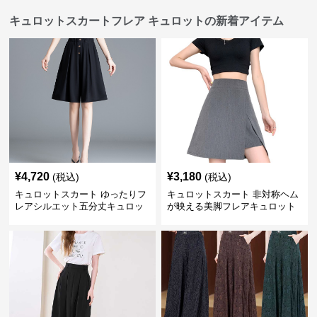
キュロットスカートフレア キュロットの新着アイテム
¥
4,720
¥
3,180
(税込)
(税込)
キュロットスカート ゆったりフ
キュロットスカート 非対称ヘム
レアシルエット五分丈キュロッ
が映える美脚フレアキュロット
ト