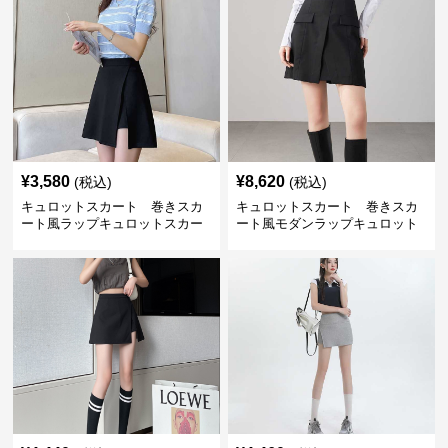
¥
3,580
¥
8,620
(税込)
(税込)
キュロットスカート 巻きスカ
キュロットスカート 巻きスカ
ート風ラップキュロットスカー
ート風モダンラップキュロット
ト
スカート