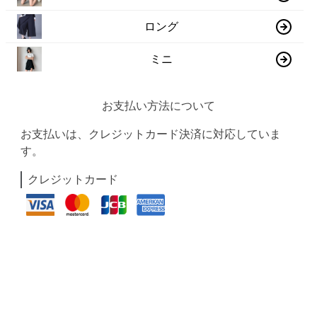
ロング
ミニ
お支払い方法について
お支払いは、クレジットカード決済に対応していま
す。
クレジットカード