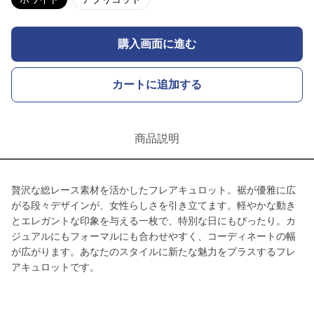
購入画面に進む
カートに追加する
商品説明
贅沢な総レース素材を活かしたフレアキュロット。裾が優雅に広
がる段々デザインが、女性らしさを引き立てます。軽やかな動き
とエレガントな印象を与える一枚で、特別な日にもぴったり。カ
ジュアルにもフォーマルにも合わせやすく、コーディネートの幅
が広がります。あなたのスタイルに新たな魅力をプラスするフレ
アキュロットです。