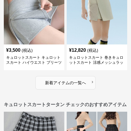
¥
3,500
¥
12,820
(税込)
(税込)
キュロットスカート キュロット
キュロットスカート 巻きキュロ
スカート ハイウエスト プリーツ
ットスカート 涼感メッシュラッ
キュロット
プ風キュロット
›
新着アイテムの一覧へ
キュロットスカートタータン チェックのおすすめアイテム