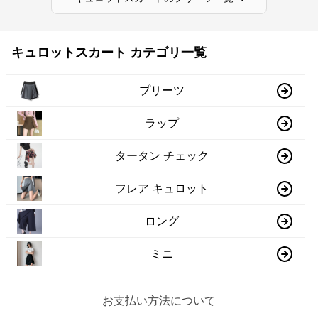
キュロットスカート カテゴリ一覧
プリーツ
ラップ
タータン チェック
フレア キュロット
ロング
ミニ
お支払い方法について