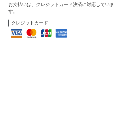
お支払いは、クレジットカード決済に対応していま
す。
クレジットカード