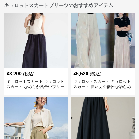
キュロットスカートプリーツのおすすめアイテム
¥
8,200
¥
5,520
(税込)
(税込)
キュロットスカート キュロット
キュロットスカート キュロット
スカート なめらか風合いプリー
スカート 長い丈の優雅なゆらめ
ツキュロット
きプリーツキュロット