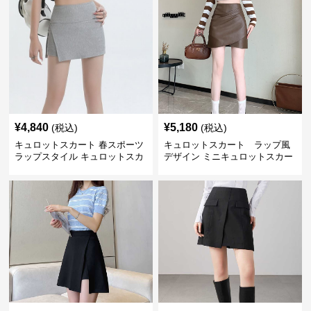
¥
4,840
¥
5,180
(税込)
(税込)
キュロットスカート 春スポーツ
キュロットスカート ラップ風
ラップスタイル キュロットスカ
デザイン ミニキュロットスカー
ート
ト