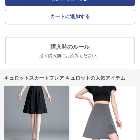
カートに追加する
購入時のルール
必ず購入前にお読みください。
キュロットスカートフレア キュロットの人気アイテム