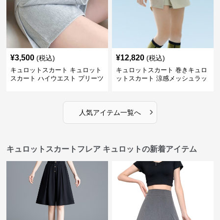
¥
3,500
¥
12,820
(税込)
(税込)
キュロットスカート キュロット
キュロットスカート 巻きキュロ
スカート ハイウエスト プリーツ
ットスカート 涼感メッシュラッ
キュロット
プ風キュロット
›
人気アイテム一覧へ
キュロットスカートフレア キュロットの新着アイテム