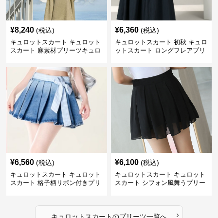
¥
8,240
¥
6,360
(税込)
(税込)
キュロットスカート キュロット
キュロットスカート 初秋 キュロ
スカート 麻素材プリーツキュロ
ットスカート ロングフレアプリ
ット
ーツキュロット
¥
6,560
¥
6,100
(税込)
(税込)
キュロットスカート キュロット
キュロットスカート キュロット
スカート 格子柄リボン付きプリ
スカート シフォン風舞うプリー
ーツキュロット
ツキュロット
›
キュロットスカート
の
プリーツ
一覧へ