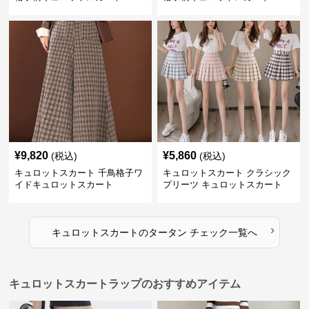
¥
9,820
¥
5,860
(税込)
(税込)
キュロットスカート 千鳥格子ワ
キュロットスカート クラシック
イドキュロットスカート
プリーツ キュロットスカート
›
キュロットスカート
の
タータン チェック
一覧へ
キュロットスカートラップのおすすめアイテム