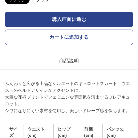
購入画面に進む
カートに追加する
商品説明
ふんわりと広がる上品なシルエットのキュロットスカート。ウエ
ストのベルトデザインがアクセントに。
大胆な花柄プリントでフェミニンな雰囲気を演出するフレアキュ
ロット。
シワになりにくい素材を使用し、美しいドレープ感を保ちます。
サイ
ウエスト
ヒップ
前档
パンツ丈
ズ
(cm)
(cm)
(cm)
(cm)