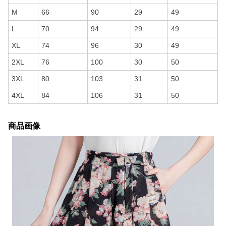
M
66
90
29
49
L
70
94
29
49
XL
74
96
30
49
2XL
76
100
30
50
3XL
80
103
31
50
4XL
84
106
31
50
商品画像