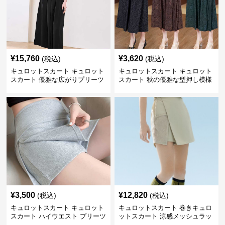
¥
15,760
¥
3,620
(税込)
(税込)
キュロットスカート キュロット
キュロットスカート キュロット
スカート 優雅な広がりプリーツ
スカート 秋の優雅な型押し模様
キュロット
フレアキュロット
¥
3,500
¥
12,820
(税込)
(税込)
キュロットスカート キュロット
キュロットスカート 巻きキュロ
スカート ハイウエスト プリーツ
ットスカート 涼感メッシュラッ
キュロット
プ風キュロット