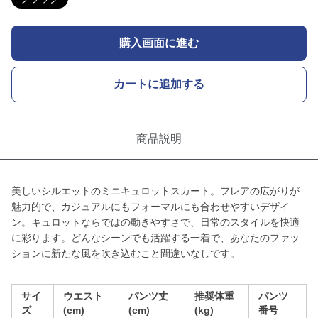
購入画面に進む
カートに追加する
商品説明
美しいシルエットのミニキュロットスカート。フレアの広がりが
魅力的で、カジュアルにもフォーマルにも合わせやすいデザイ
ン。キュロットならではの動きやすさで、日常のスタイルを快適
に彩ります。どんなシーンでも活躍する一着で、あなたのファッ
ションに新たな風を吹き込むこと間違いなしです。
サイ
ウエスト
パンツ丈
推奨体重
パンツ
ズ
(cm)
(cm)
(kg)
番号