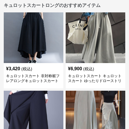
キュロットスカートロングのおすすめアイテム
¥
3,420
¥
6,900
(税込)
(税込)
キュロットスカート 非対称裾フ
キュロットスカート キュロット
レアロングキュロットスカート
スカート ゆったりドローストリ
ングワイドパンツ