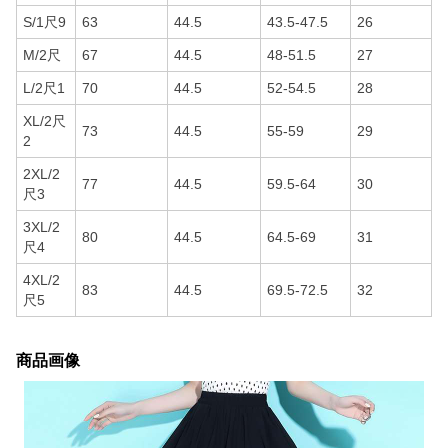
S/1尺9
63
44.5
43.5-47.5
26
M/2尺
67
44.5
48-51.5
27
L/2尺1
70
44.5
52-54.5
28
XL/2尺
73
44.5
55-59
29
2
2XL/2
77
44.5
59.5-64
30
尺3
3XL/2
80
44.5
64.5-69
31
尺4
4XL/2
83
44.5
69.5-72.5
32
尺5
商品画像