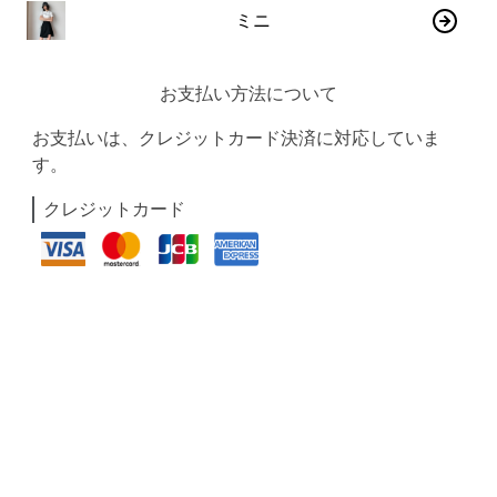
ミニ
お支払い方法について
お支払いは、クレジットカード決済に対応していま
す。
クレジットカード