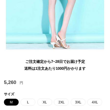
ご注文確定から7~28日でお届け予定
送料は1注文あたり
1000
円かかります
5,260
円
サイズ
M
L
XL
2XL
3XL
4XL