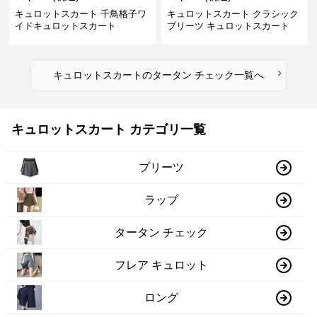
キュロットスカート 千鳥格子ワ
キュロットスカート クラシック
イドキュロットスカート
プリーツ キュロットスカート
›
キュロットスカート
の
タータン チェック
一覧へ
キュロットスカート カテゴリ一覧
プリーツ
ラップ
タータン チェック
フレア キュロット
ロング