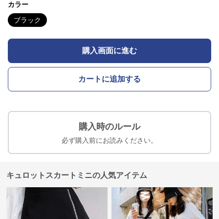
カラー
ブラック
購入画面に進む
カートに追加する
購入時のルール
必ず購入前にお読みください。
キュロットスカートミニの人気アイテム