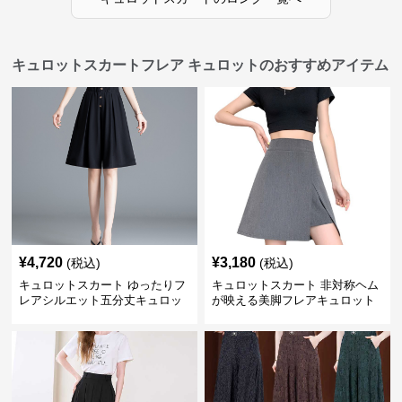
キュロットスカートフレア キュロットのおすすめアイテム
¥
4,720
¥
3,180
(税込)
(税込)
キュロットスカート ゆったりフ
キュロットスカート 非対称ヘム
レアシルエット五分丈キュロッ
が映える美脚フレアキュロット
ト