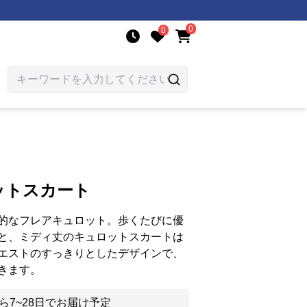
0
0
ットスカート
的なフレアキュロット。歩くたびに優
と、ミディ丈のキュロットスカートは
エストのすっきりとしたデザインで、
きます。
ら7~28日でお届け予定