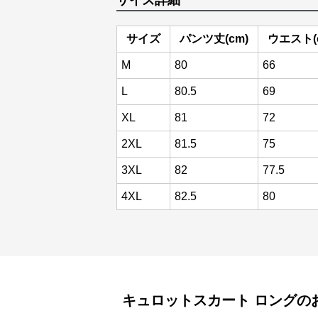
サイズ詳細
サイズ
パンツ丈(cm)
ウエスト(
M
80
66
L
80.5
69
XL
81
72
2XL
81.5
75
3XL
82
77.5
4XL
82.5
80
キュロットスカート
ロング
の