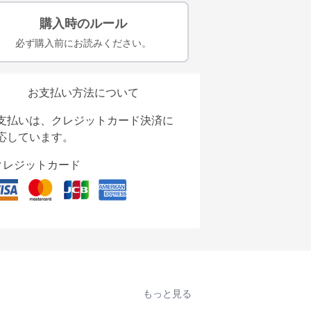
購入時のルール
必ず購入前にお読みください。
お支払い方法について
支払いは、クレジットカード決済に
応しています。
クレジットカード
もっと見る