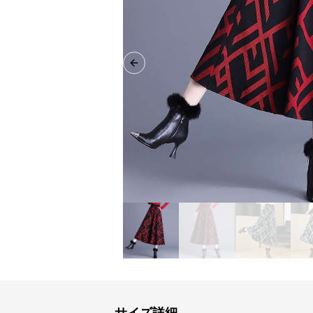
Previous slide