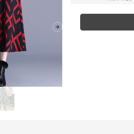
Next slide