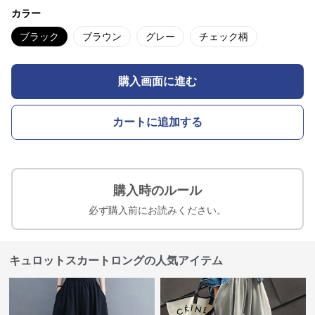
カラー
ブラック
ブラウン
グレー
チェック柄
購入画面に進む
カートに追加する
購入時のルール
必ず購入前にお読みください。
キュロットスカートロングの人気アイテム