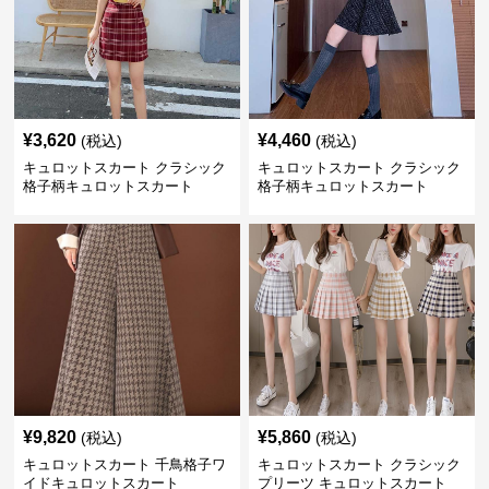
¥
3,620
¥
4,460
(税込)
(税込)
キュロットスカート クラシック
キュロットスカート クラシック
格子柄キュロットスカート
格子柄キュロットスカート
¥
9,820
¥
5,860
(税込)
(税込)
キュロットスカート 千鳥格子ワ
キュロットスカート クラシック
イドキュロットスカート
プリーツ キュロットスカート