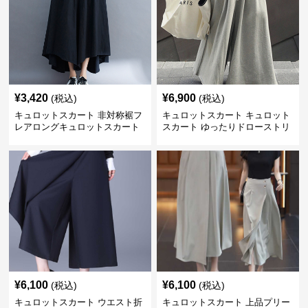
¥
3,420
¥
6,900
(税込)
(税込)
キュロットスカート 非対称裾フ
キュロットスカート キュロット
レアロングキュロットスカート
スカート ゆったりドローストリ
ングワイドパンツ
¥
6,100
¥
6,100
(税込)
(税込)
キュロットスカート ウエスト折
キュロットスカート 上品プリー