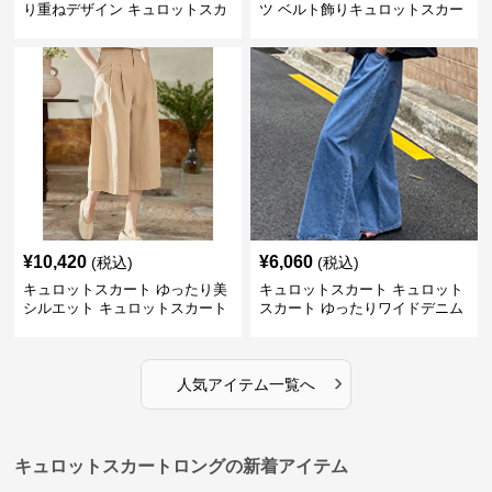
り重ねデザイン キュロットスカ
ツ ベルト飾りキュロットスカー
ート
ト
¥
10,420
¥
6,060
(税込)
(税込)
キュロットスカート ゆったり美
キュロットスカート キュロット
シルエット キュロットスカート
スカート ゆったりワイドデニム
キュロット
›
人気アイテム一覧へ
キュロットスカートロングの新着アイテム