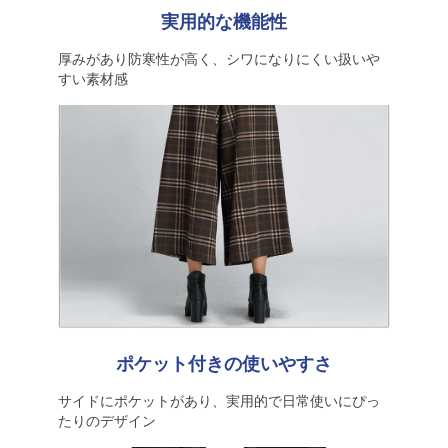
実用的な機能性
厚みがあり防寒性が高く、シワになりにくい扱いや
すい素材感
ポケット付きの使いやすさ
サイドにポケットがあり、実用的で日常使いにぴっ
たりのデザイン