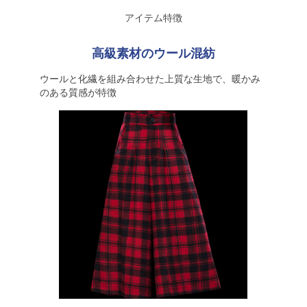
アイテム特徴
高級素材のウール混紡
ウールと化繊を組み合わせた上質な生地で、暖かみ
のある質感が特徴