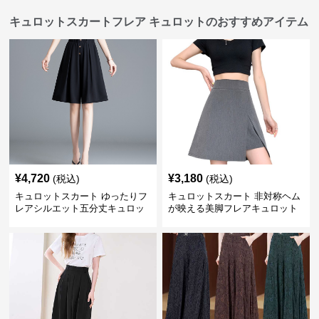
キュロットスカートフレア キュロットのおすすめアイテム
¥
4,720
¥
3,180
(税込)
(税込)
キュロットスカート ゆったりフ
キュロットスカート 非対称ヘム
レアシルエット五分丈キュロッ
が映える美脚フレアキュロット
ト