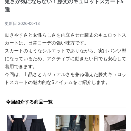
短さが気にならない！膝丈のキュロットスカート5
選
更新日
2026-06-18
動きやすさと女性らしさを両立させた膝丈のキュロットス
カートは、日常コーデの強い味方です。
スカートのようなシルエットでありながら、実はパンツ型
になっているため、アクティブに動きたい日でも安心して
着用できます。
今回は、上品さとカジュアルさを兼ね備えた膝丈キュロッ
トスカートの魅力的な5アイテムをご紹介します。
今回紹介する商品一覧