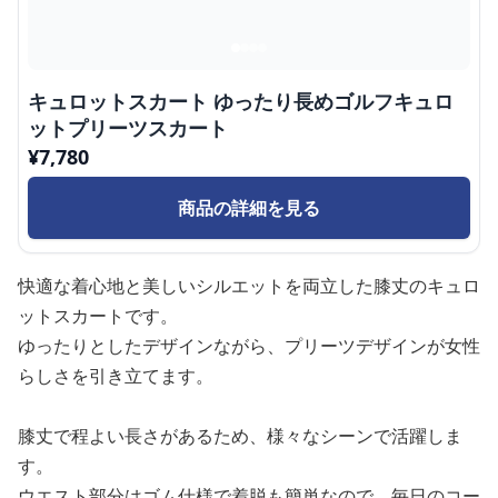
キュロットスカート ゆったり長めゴルフキュロ
ットプリーツスカート
¥
7,780
商品の詳細を見る
快適な着心地と美しいシルエットを両立した膝丈のキュロ
ットスカートです。
ゆったりとしたデザインながら、プリーツデザインが女性
らしさを引き立てます。
膝丈で程よい長さがあるため、様々なシーンで活躍しま
す。
ウエスト部分はゴム仕様で着脱も簡単なので、毎日のコー