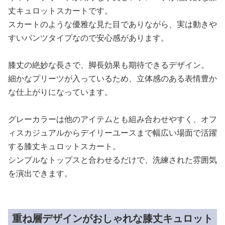
丈キュロットスカートです。
スカートのような優雅な見た目でありながら、実は動きや
すいパンツタイプなので安心感があります。
膝丈の絶妙な長さで、脚長効果も期待できるデザイン。
細かなプリーツが入っているため、立体感のある表情豊か
な仕上がりになっています。
グレーカラーは他のアイテムとも組み合わせやすく、オフ
ィスカジュアルからデイリーユースまで幅広い場面で活躍
する膝丈キュロットスカート。
シンプルなトップスと合わせるだけで、洗練された雰囲気
を演出できます。
重ね層デザインがおしゃれな膝丈キュロット