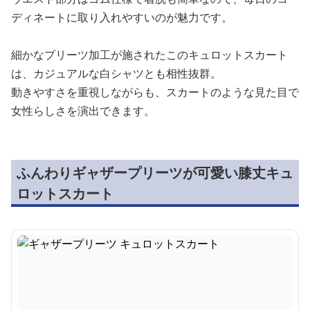
ディネートに取り入れやすいのが魅力です。
細かなプリーツ加工が施されたこのキュロットスカート
は、カジュアルな白シャツとも相性抜群。
動きやすさを重視しながらも、スカートのような見た目で
女性らしさを演出できます。
ふんわりギャザープリーツが可愛い膝丈キュ
ロットスカート