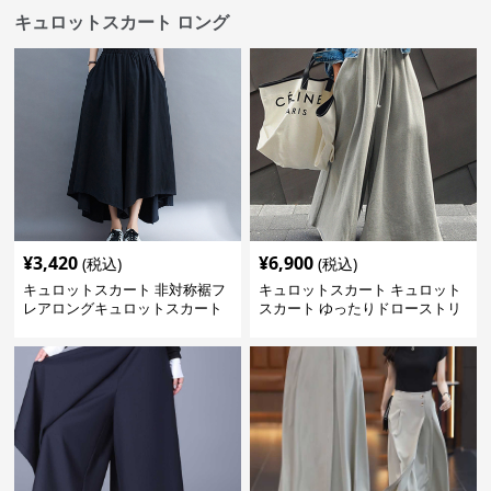
キュロットスカート ロング
¥
3,420
¥
6,900
(税込)
(税込)
キュロットスカート 非対称裾フ
キュロットスカート キュロット
レアロングキュロットスカート
スカート ゆったりドローストリ
ングワイドパンツ