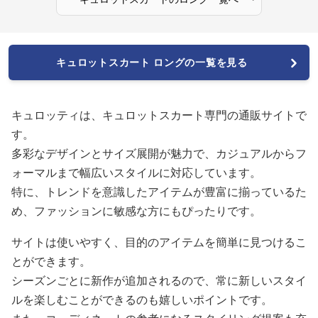
キュロットスカート ロングの一覧を見る
キュロッティは、キュロットスカート専門の通販サイトで
す。
多彩なデザインとサイズ展開が魅力で、カジュアルからフ
ォーマルまで幅広いスタイルに対応しています。
特に、トレンドを意識したアイテムが豊富に揃っているた
め、ファッションに敏感な方にもぴったりです。
サイトは使いやすく、目的のアイテムを簡単に見つけるこ
とができます。
シーズンごとに新作が追加されるので、常に新しいスタイ
ルを楽しむことができるのも嬉しいポイントです。