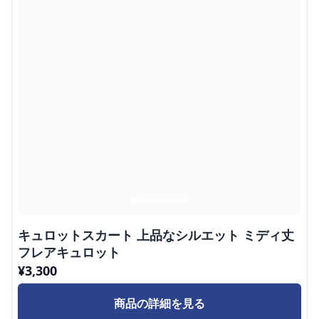
キュロットスカート 上品なシルエット ミディ丈
フレアキュロット
¥
3,300
商品の詳細を見る