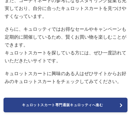
また、コーディネートの参考になるスタイリング提案も充
実しており、自分に合ったキュロットスカートを見つけや
すくなっています。
さらに、キュロッティではお得なセールやキャンペーンも
定期的に開催しているため、賢くお買い物を楽しむことが
できます。
キュロットスカートを探している方には、ぜひ一度訪れて
いただきたいサイトです。
キュロットスカートに興味のある人はぜひサイトからお好
みのキュロットスカートをチェックしてみてください。
キュロットスカート専門通販キュロッティへ進む