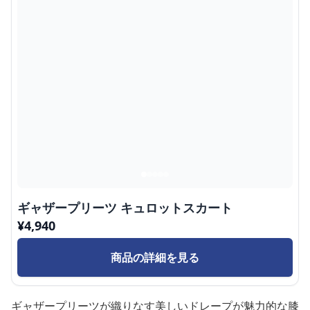
ギャザープリーツ キュロットスカート
¥
4,940
商品の詳細を見る
ギャザープリーツが織りなす美しいドレープが魅力的な膝