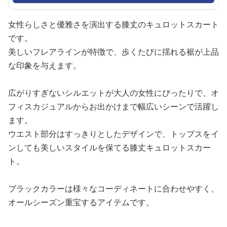
女性らしさと優雅さを演出する膝丈のキュロットスカート
です。
美しいフレアラインが特徴で、歩くたびに揺れる裾が上品
な印象を与えます。
広がりすぎないシルエットが大人の女性にぴったりで、オ
フィスカジュアルからお出かけまで幅広いシーンで活躍し
ます。
ウエスト部分はすっきりとしたデザインで、トップスをイ
ンしても美しいスタイルを保てる膝丈キュロットスカー
ト。
ブラックカラーは様々なコーディネートに合わせやすく、
オールシーズン重宝するアイテムです。