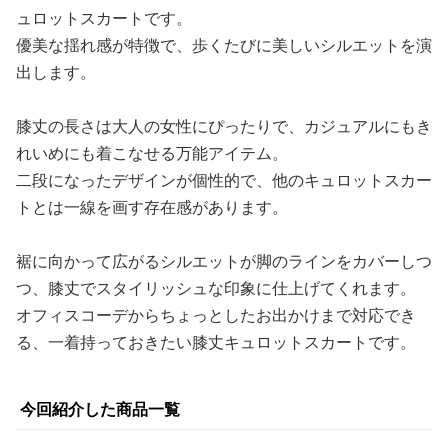
ュロットスカートです。
優美な揺れ感が特徴で、歩くたびに美しいシルエットを演
出します。
膝丈の長さは大人の女性にぴったりで、カジュアルにもき
れいめにも着こなせる万能アイテム。
二段になったデザインが個性的で、他のキュロットスカー
トとは一線を画す存在感があります。
裾に向かって広がるシルエットが脚のラインをカバーしつ
つ、膝丈でスタイリッシュな印象に仕上げてくれます。
オフィスコーデからちょっとしたお出かけまで対応でき
る、一着持っておきたい膝丈キュロットスカートです。
今回紹介した商品一覧