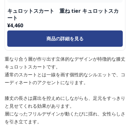
キュロットスカート 重ね tier キュロットスカ
ート
¥
4,460
商品の詳細を見る
重なり合う層が作り出す立体的なデザインが特徴的な膝丈
キュロットスカートです。
通常のスカートとは一線を画す個性的なシルエットで、コ
ーディネートのアクセントになります。
膝丈の長さは露出を控えめにしながらも、足元をすっきり
と見せてくれる効果があります。
層になったフリルデザインが動くたびに揺れ、女性らしさ
を引き立てます。