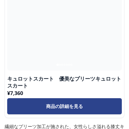
キュロットスカート 優美なプリーツキュロット
スカート
¥
7,360
商品の詳細を見る
繊細なプリーツ加工が施された、女性らしさ溢れる膝丈キ