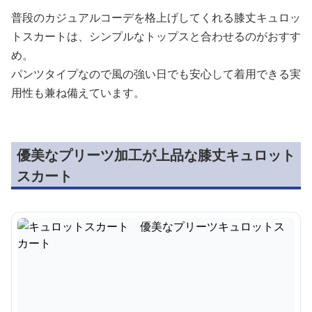
普段のカジュアルコーデを格上げしてくれる膝丈キュロッ
トスカートは、シンプルなトップスと合わせるのがおすす
め。
パンツタイプなので風の強い日でも安心して着用できる実
用性も兼ね備えています。
優美なプリーツ加工が上品な膝丈キュロット
スカート