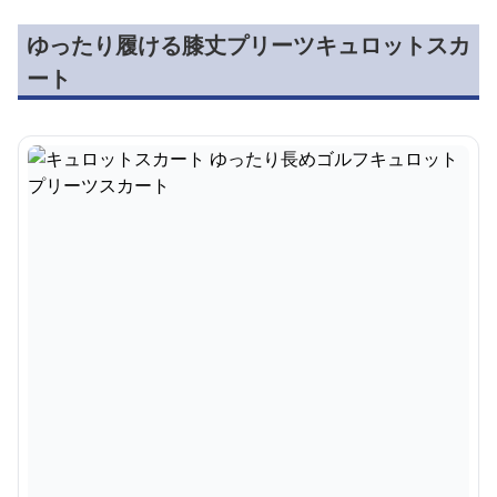
ゆったり履ける膝丈プリーツキュロットスカ
ート